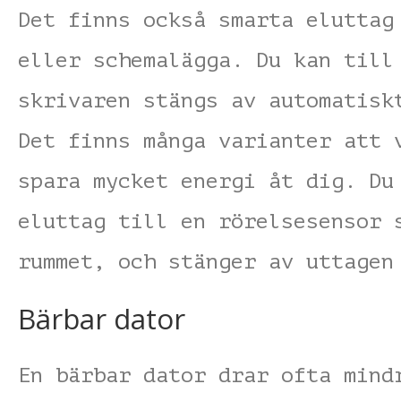
Det finns också smarta eluttag
eller schemalägga. Du kan till
skrivaren stängs av automatisk
Det finns många varianter att 
spara mycket energi åt dig. Du
eluttag till en rörelsesensor 
rummet, och stänger av uttagen
Bärbar dator
En bärbar dator drar ofta mind