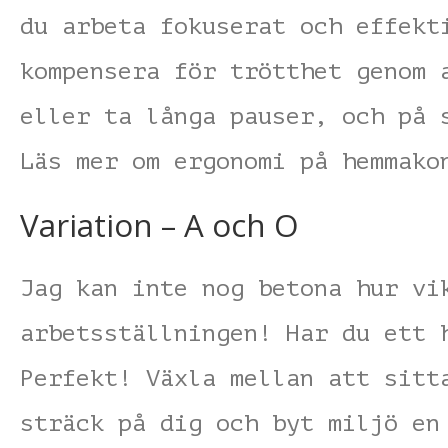
du arbeta fokuserat och effekt
kompensera för trötthet genom 
eller ta långa pauser, och på 
Läs mer om ergonomi på hemmak
Variation – A och O
Jag kan inte nog betona hur vi
arbetsställningen! Har du ett 
Perfekt! Växla mellan att sitt
sträck på dig och byt miljö en