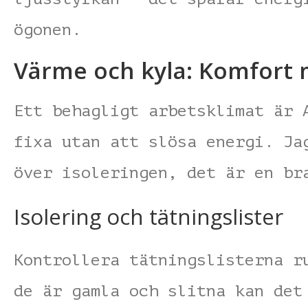
ögonen.
Värme och kyla: Komfort
Ett behagligt arbetsklimat är 
fixa utan att slösa energi. Ja
över isoleringen, det är en br
Isolering och tätningslister
Kontrollera tätningslisterna r
de är gamla och slitna kan det