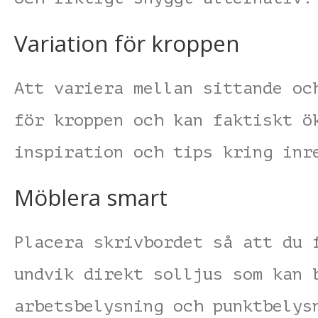
Variation för kroppen
Att variera mellan sittande oc
för kroppen och kan faktiskt ö
inspiration och tips kring in
Möblera smart
Placera skrivbordet så att du 
undvik direkt solljus som kan 
arbetsbelysning och punktbelys