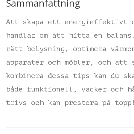
Sammanfattning
Att skapa ett energieffektivt 
handlar om att hitta en balans
rätt belysning, optimera värme
apparater och möbler, och att 
kombinera dessa tips kan du sk
både funktionell, vacker och h
trivs och kan prestera på topp