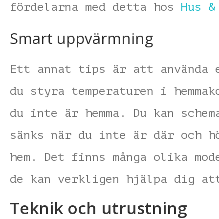
fördelarna med detta hos
Hus &
Smart uppvärmning
Ett annat tips är att använda 
du styra temperaturen i hemmak
du inte är hemma. Du kan schem
sänks när du inte är där och h
hem. Det finns många olika mod
de kan verkligen hjälpa dig at
Teknik och utrustning