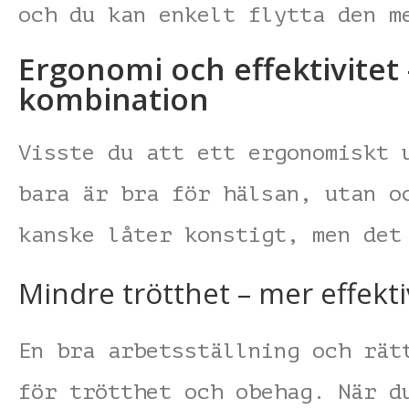
och du kan enkelt flytta den m
Ergonomi och effektivitet
kombination
Visste du att ett ergonomiskt 
bara är bra för hälsan, utan o
kanske låter konstigt, men det
Mindre trötthet – mer effekti
En bra arbetsställning och rät
för trötthet och obehag. När d