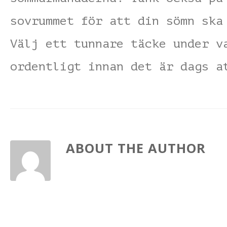
sovrummet för att din sömn ska
Välj ett tunnare täcke under v
ordentligt innan det är dags a
ABOUT THE AUTHOR