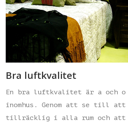
Bra luftkvalitet
En bra luftkvalitet är a och o
inomhus. Genom att se till att
tillräcklig i alla rum och att