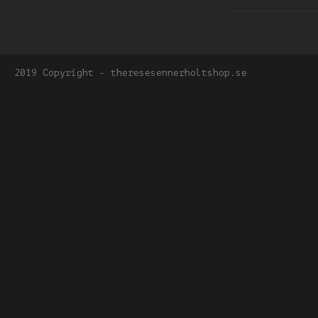
2019 Copyright - theresesennerholtshop.se