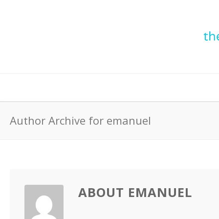
Author Archive for emanuel
ABOUT EMANUEL