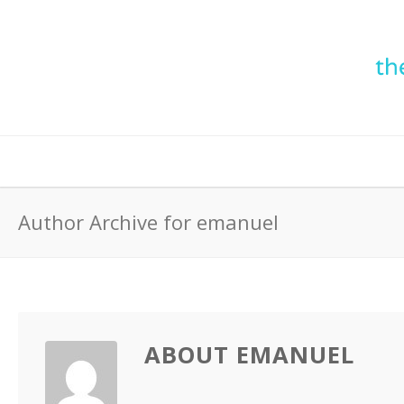
Author Archive for emanuel
ABOUT EMANUEL