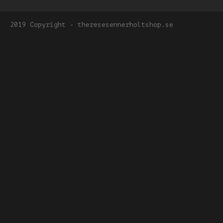
2019 Copyright - theresesennerholtshop.se